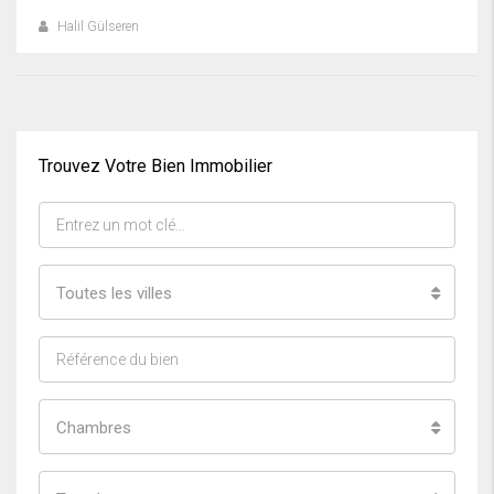
Halil Gülseren
Trouvez Votre Bien Immobilier
Toutes les villes
Chambres