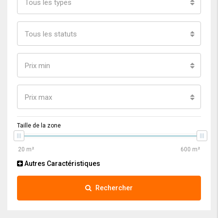
Tous les types
Tous les statuts
Prix min
Prix max
Taille de la zone
Autres Caractéristiques
Rechercher