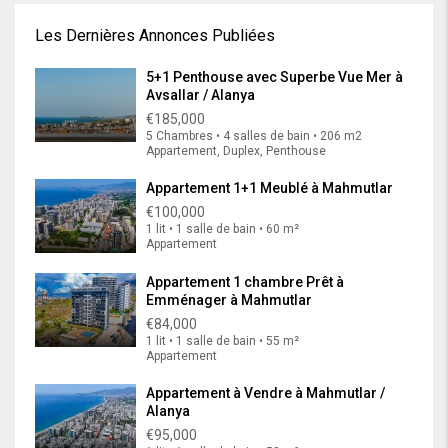
Les Dernières Annonces Publiées
5+1 Penthouse avec Superbe Vue Mer à
Avsallar / Alanya
€185,000
5 Chambres • 4 salles de bain • 206 m2
Appartement, Duplex, Penthouse
Appartement 1+1 Meublé à Mahmutlar
€100,000
1 lit • 1 salle de bain • 60 m²
Appartement
Appartement 1 chambre Prêt à
Emménager à Mahmutlar
€84,000
1 lit • 1 salle de bain • 55 m²
Appartement
Appartement à Vendre à Mahmutlar /
Alanya
€95,000