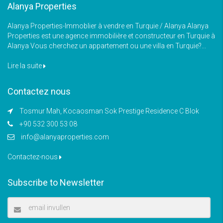
Alanya Properties
Alanya Properties-Immoblier à vendre en Turquie / Alanya Alanya
Properties est une agence immobilière et constructeur en Turquie à
Alanya Vous cherchez un appartement ou une villa en Turquie?...
Lire la suite
Contactez nous
Tosmur Mah, Kocaosman Sok Prestige Residence C Blok
+90 532 300 53 08
info@alanyaproperties.com
Contactez-nous
Subscribe to Newsletter