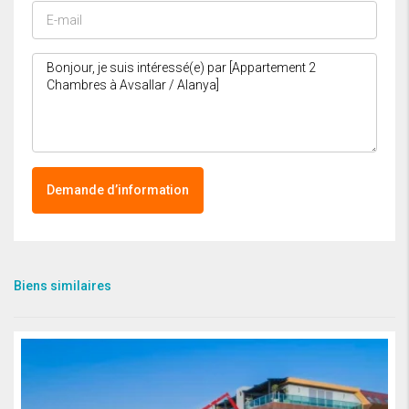
Demande d’information
Biens similaires