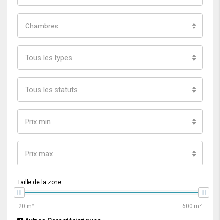
Chambres
Tous les types
Tous les statuts
Prix min
Prix max
Taille de la zone