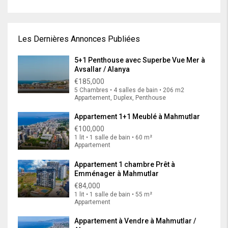
Les Dernières Annonces Publiées
5+1 Penthouse avec Superbe Vue Mer à
Avsallar / Alanya
€185,000
5 Chambres • 4 salles de bain • 206 m2
Appartement, Duplex, Penthouse
Appartement 1+1 Meublé à Mahmutlar
€100,000
1 lit • 1 salle de bain • 60 m²
Appartement
Appartement 1 chambre Prêt à
Emménager à Mahmutlar
€84,000
1 lit • 1 salle de bain • 55 m²
Appartement
Appartement à Vendre à Mahmutlar /