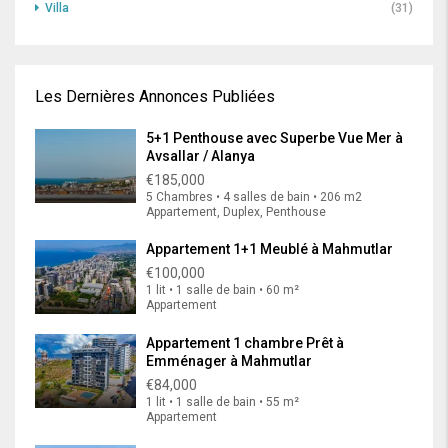
Villa
(31)
Les Dernières Annonces Publiées
5+1 Penthouse avec Superbe Vue Mer à
Avsallar / Alanya
€185,000
5 Chambres • 4 salles de bain • 206 m2
Appartement, Duplex, Penthouse
Appartement 1+1 Meublé à Mahmutlar
€100,000
1 lit • 1 salle de bain • 60 m²
Appartement
Appartement 1 chambre Prêt à
Emménager à Mahmutlar
€84,000
1 lit • 1 salle de bain • 55 m²
Appartement