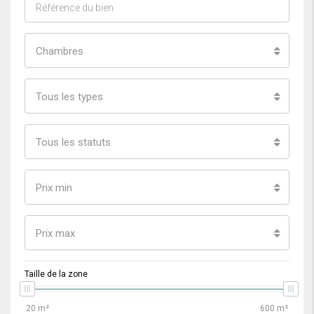
Chambres
Tous les types
Tous les statuts
Prix min
Prix max
Taille de la zone