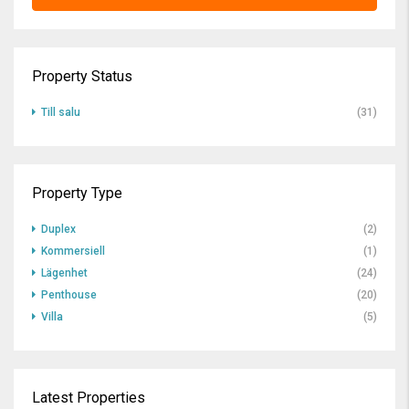
Property Status
Till salu
(31)
Property Type
Duplex
(2)
Kommersiell
(1)
Lägenhet
(24)
Penthouse
(20)
Villa
(5)
Latest Properties