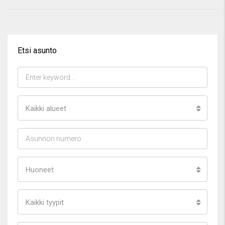
Etsi asunto
Kaikki alueet
Huoneet
Kaikki tyypit