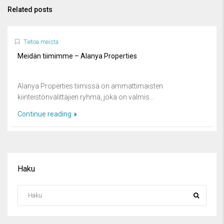
Related posts
Tietoa meistä
Meidän tiimimme – Alanya Properties
Alanya Properties tiimissä on ammattimaisten
kiinteistönvälittäjien ryhmä, joka on valmis...
Continue reading
Haku