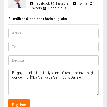
Facebook
Instagram
Twitter
Linkedin
Google Plus
Bu mülk hakkında daha fazla bilgi alın
Bilgi iste