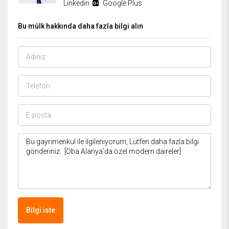
Linkedin
Google Plus
Bu mülk hakkında daha fazla bilgi alın
Bilgi iste