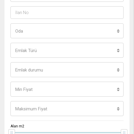
Oda
Emlak Türü
Emlak durumu
Min Fiyat
Maksimum Fiyat
Alan m2