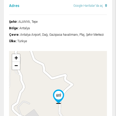
Adres
Google Haritalar'da aç
Şehir:
ALANYA, Tepe
Bölge:
Antalya
Çevre:
Antalya Airport, Dağ, Gazipasa havalimanı, Plaj, Şehir Merkezi
Ülke:
Türkiye
+
−