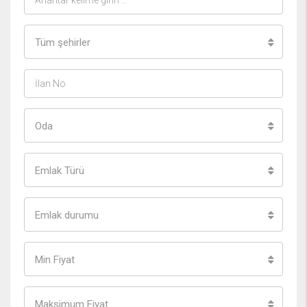
Tüm şehirler
Oda
Emlak Türü
Emlak durumu
Min Fiyat
Maksimum Fiyat