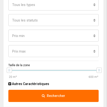
Tous les types
Tous les statuts
Prix min
Prix max
Taille de la zone
Autres Caractéristiques
Rechercher