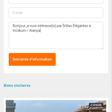
Demande d’information
Biens similaires
A VENDRE