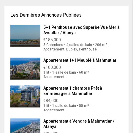
Les Dernières Annonces Publiées
5+1 Penthouse avec Superbe Vue Mer à
Avsallar / Alanya
€185,000
5 Chambres • 4 salles de bain • 206 m2
Appartement, Duplex, Penthouse
Appartement 1+1 Meublé à Mahmutlar
€100,000
1 lit • 1 salle de bain • 60 m²
Appartement
Appartement 1 chambre Prêt à
Emménager à Mahmutlar
€84,000
1 lit • 1 salle de bain • 55 m²
Appartement
Appartement à Vendre à Mahmutlar /
Alanya