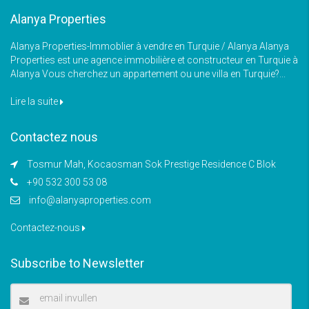
Alanya Properties
Alanya Properties-Immoblier à vendre en Turquie / Alanya Alanya
Properties est une agence immobilière et constructeur en Turquie à
Alanya Vous cherchez un appartement ou une villa en Turquie?...
Lire la suite
Contactez nous
Tosmur Mah, Kocaosman Sok Prestige Residence C Blok
+90 532 300 53 08
info@alanyaproperties.com
Contactez-nous
Subscribe to Newsletter