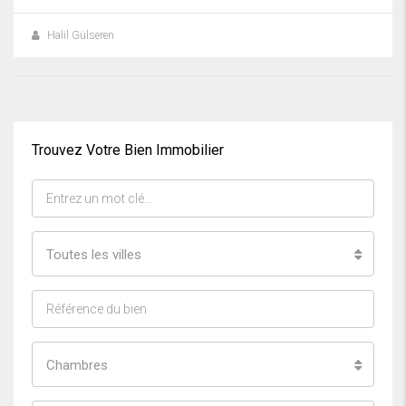
Halil Gülseren
Trouvez Votre Bien Immobilier
Toutes les villes
Chambres