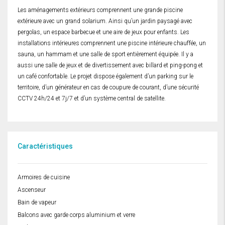
Les aménagements extérieurs comprennent une grande piscine
extérieure avec un grand solarium. Ainsi qu’un jardin paysagé avec
pergolas, un espace barbecue et une aire de jeux pour enfants. Les
installations intérieures comprennent une piscine intérieure chauffée, un
sauna, un hammam et une salle de sport entièrement équipée. Il y a
aussi une salle de jeux et de divertissement avec billard et ping-pong et
un café confortable. Le projet dispose également d’un parking sur le
territoire, d’un générateur en cas de coupure de courant, d’une sécurité
CCTV 24h/24 et 7j/7 et d’un système central de satellite.
Caractéristiques
Armoires de cuisine
Ascenseur
Bain de vapeur
Balcons avec garde corps aluminium et verre