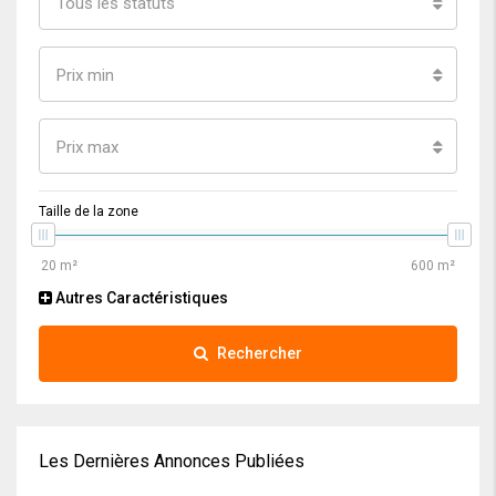
Tous les statuts
Prix min
Prix max
Taille de la zone
Autres Caractéristiques
Rechercher
Les Dernières Annonces Publiées