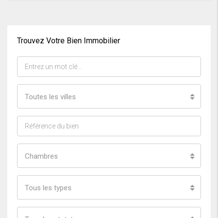
Trouvez Votre Bien Immobilier
Toutes les villes
Chambres
Tous les types