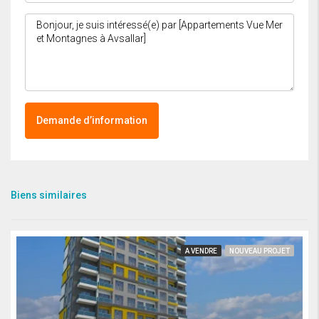
Demande d’information
Biens similaires
A VENDRE
NOUVEAU PROJET