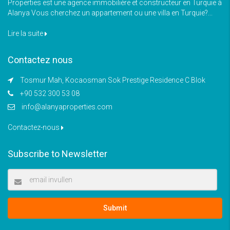
Properties est une agence immobilière et constructeur en Turquie à
Alanya Vous cherchez un appartement ou une villa en Turquie?...
Lire la suite
Contactez nous
Tosmur Mah, Kocaosman Sok Prestige Residence C Blok
+90 532 300 53 08
info@alanyaproperties.com
Contactez-nous
Subscribe to Newsletter
Submit