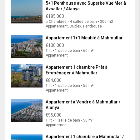
5+1 Penthouse avec Superbe Vue Mer à
Avsallar / Alanya
€185,000
5 Chambres • 4 salles de bain • 206 m2
Appartement, Duplex, Penthouse
Appartement 1+1 Meublé à Mahmutlar
€100,000
1 lit • 1 salle de bain • 60 m²
Appartement
Appartement 1 chambre Prêt à
Emménager à Mahmutlar
€84,000
1 lit • 1 salle de bain • 55 m²
Appartement
Appartement à Vendre à Mahmutlar /
Alanya
€95,000
1 lit • 1 salle de bain • 58 m²
Appartement
Appartement 1 chambre à Mahmutlar /