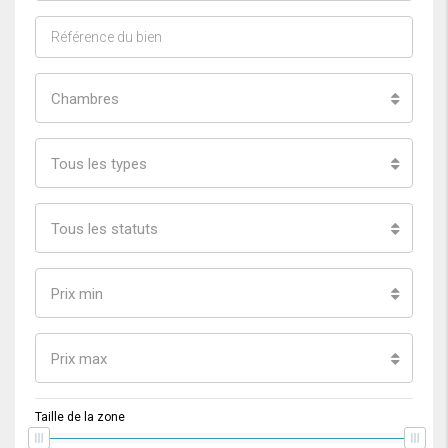
Chambres
Tous les types
Tous les statuts
Prix min
Prix max
Taille de la zone