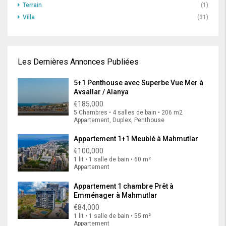
Terrain
(1)
Villa
(31)
Les Dernières Annonces Publiées
5+1 Penthouse avec Superbe Vue Mer à
Avsallar / Alanya
€185,000
5 Chambres • 4 salles de bain • 206 m2
Appartement, Duplex, Penthouse
Appartement 1+1 Meublé à Mahmutlar
€100,000
1 lit • 1 salle de bain • 60 m²
Appartement
Appartement 1 chambre Prêt à
Emménager à Mahmutlar
€84,000
1 lit • 1 salle de bain • 55 m²
Appartement