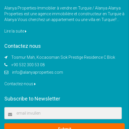
Alanya Properties-Immoblier à vendre en Turquie / Alanya Alanya
Properties est une agence immobilière et constructeur en Turquie à
Alanya Vous cherchez un appartement ou une villa en Turquie?...
Lire la suite
Contactez nous
Tosmur Mah, Kocaosman Sok Prestige Residence C Blok
+90 532 300 53 08
info@alanyaproperties.com
Contactez-nous
Subscribe to Newsletter
Submit