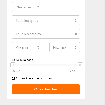
Chambres
Tous les types
Tous les statuts
Prix min
Prix max
Taille de la zone
Autres Caractéristiques
Rechercher