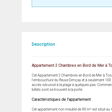
Description
Appartement 2 Chambres en Bord de Mer à To
Cet Appartement 2 Chambres en Bord de Mer à Tosmur
l’embouchure du fleuve Dimçay et à seulement 100 
accès sécurisé à la plage à quelques pas. Commerc
billets sont se trouvent à la porte.
Caractéristiques de l’appartement
Cet appartement non meublé de 90 m² est situé au 4