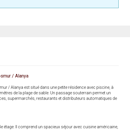
smur / Alanya
 / Alanya est situé dans une petite résidence avec piscine, à
mètres de la plage de sable. Un passage souterrain permet un
es, supermarchés, restaurants et distributeurs automatiques de
e étage. Il comprend un spacieux séjour avec cuisine américaine,