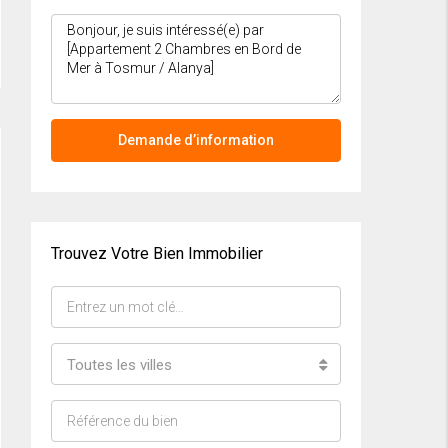
Demande d’information
Trouvez Votre Bien Immobilier
Toutes les villes