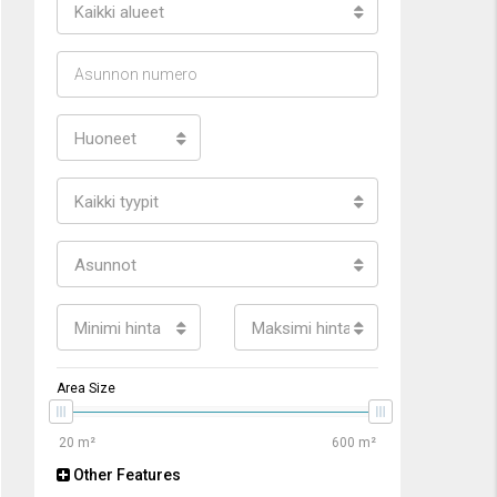
Kaikki alueet
Huoneet
Kaikki tyypit
Asunnot
Minimi hinta
Maksimi hinta
Area Size
Other Features