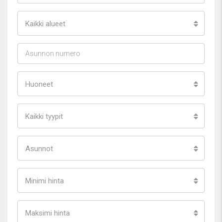
Kaikki alueet
Huoneet
Kaikki tyypit
Asunnot
Minimi hinta
Maksimi hinta