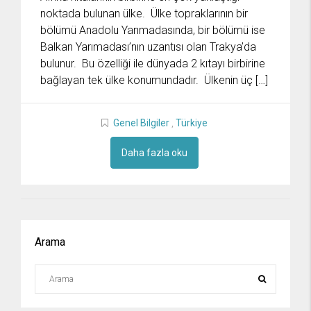
noktada bulunan ülke. Ülke topraklarının bir
bölümü Anadolu Yarımadasında, bir bölümü ise
Balkan Yarımadası’nın uzantısı olan Trakya’da
bulunur. Bu özelliği ile dünyada 2 kıtayı birbirine
bağlayan tek ülke konumundadır. Ülkenin üç […]
Genel Bilgiler
,
Türkiye
Daha fazla oku
Arama