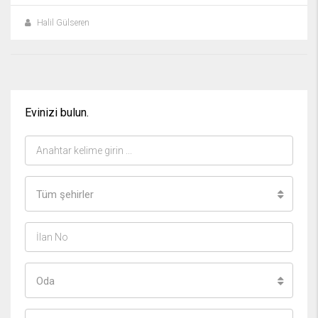
Halil Gülseren
Evinizi bulun.
Tüm şehirler
Oda