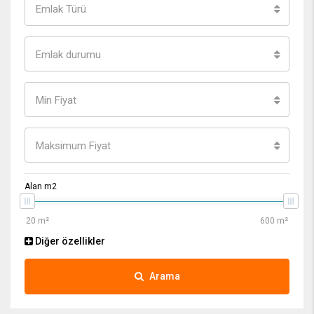
Emlak Türü
Emlak durumu
Min Fiyat
Maksimum Fiyat
Alan m2
Diğer özellikler
Arama