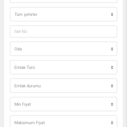
Tüm şehirler
Oda
Emlak Türü
Emlak durumu
Min Fiyat
Maksimum Fiyat