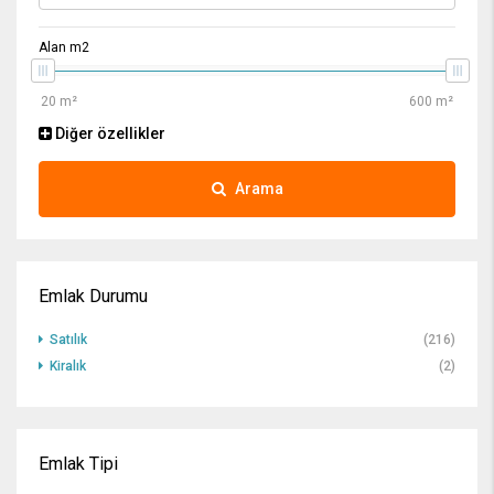
Alan m2
Diğer özellikler
Arama
Emlak Durumu
Satılık
(216)
Kiralık
(2)
Emlak Tipi