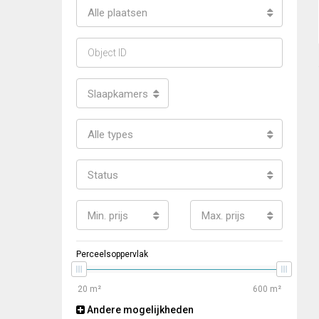
Alle plaatsen
Slaapkamers
Alle types
Status
Min. prijs
Max. prijs
Perceelsoppervlak
Andere mogelijkheden