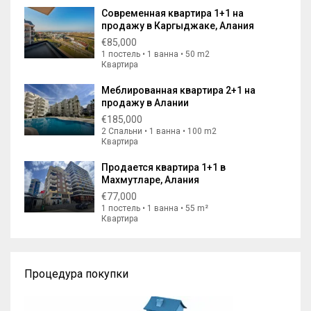
Современная квартира 1+1 на
продажу в Каргыджаке, Алания
€85,000
1 постель • 1 ванна • 50 m2
Квартира
Меблированная квартира 2+1 на
продажу в Алании
€185,000
2 Спальни • 1 ванна • 100 m2
Квартира
Продается квартира 1+1 в
Махмутларе, Алания
€77,000
1 постель • 1 ванна • 55 m²
Квартира
Процедура покупки