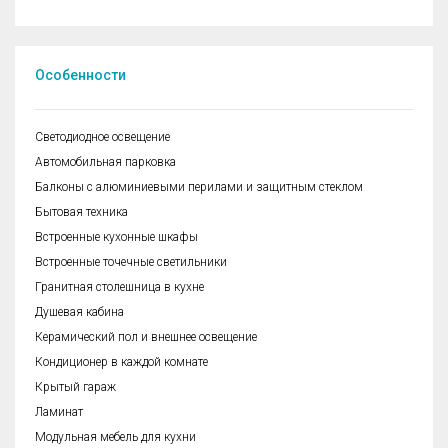
Особенности
Cветодиодное освещение
Автомобильная парковка
Балконы с алюминиевыми перилами и защитным стеклом
Бытовая техника
Встроенные кухонные шкафы
Встроенные точечные светильники
Гранитная столешница в кухне
Душевая кабина
Керамический пол и внешнее освещение
Кондиционер в каждой комнате
Крытый гараж
Ламинат
Модульная мебель для кухни