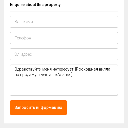
Enquire about this property
Запросить информацию