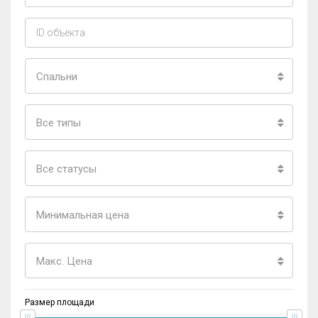
Спальни
Все типы
Все статусы
Минимальная цена
Макс. Цена
Размер площади