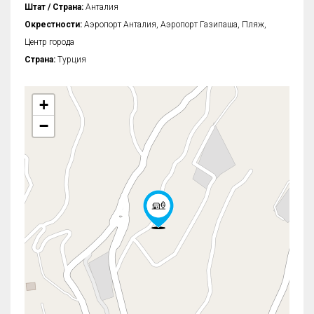
Штат / Страна:
Анталия
Окрестности:
Аэропорт Анталия, Аэропорт Газипаша, Пляж,
Центр города
Страна:
Турция
+
−