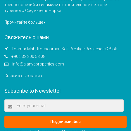
трех поколений и динамизм в строительном секторе
турецкого Средиземноморья.
Прочитайте больше
Свяжитесь с нами
Tosmur Mah, Kocaosman Sok Prestige Residence C Blok
+90 532 300 53 08
info@alanyaproperties.com
Свяжитесь с нами
Subscribe to Newsletter
Подписывайся