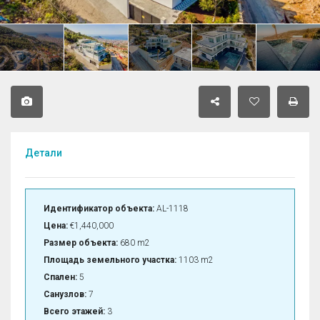
Детали
Идентификатор объекта:
AL-1118
Цена:
€1,440,000
Размер объекта:
680 m2
Площадь земельного участка:
1103 m2
Спален:
5
Санузлов:
7
Всего этажей:
3