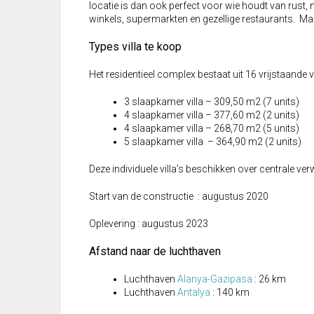
locatie is dan ook perfect voor wie houdt van rust,
winkels, supermarkten en gezellige restaurants. Ma
Types villa te koop
Het residentieel complex bestaat uit 16 vrijstaande vi
3 slaapkamer villa – 309,50 m2 (7 units)
4 slaapkamer villa – 377,60 m2 (2 units)
4 slaapkamer villa – 268,70 m2 (5 units)
5 slaapkamer villa – 364,90 m2 (2 units)
Deze individuele villa’s beschikken over centrale v
Start van de constructie : augustus 2020
Oplevering : augustus 2023
Afstand naar de luchthaven
Luchthaven
Alanya-Gazipasa
: 26 km
Luchthaven
Antalya
: 140 km