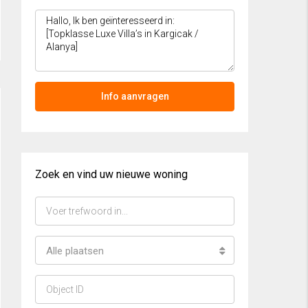
Info aanvragen
Zoek en vind uw nieuwe woning
Alle plaatsen