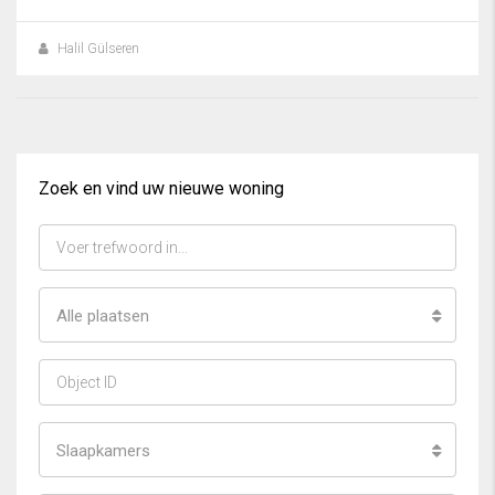
Halil Gülseren
Zoek en vind uw nieuwe woning
Alle plaatsen
Slaapkamers