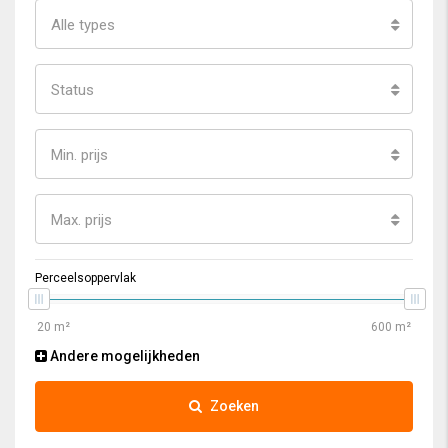
Alle types
Status
Min. prijs
Max. prijs
Perceelsoppervlak
Andere mogelijkheden
Zoeken