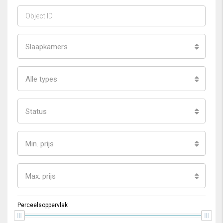
Slaapkamers
Alle types
Status
Min. prijs
Max. prijs
Perceelsoppervlak