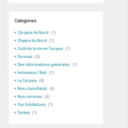
Categories
Chrypre du Nord
(1)
Chypre du Nord
(1)
Coût de la vie en Turquie
(1)
De nous
(2)
Des informations générales
(1)
Indonesia / Bali
(1)
La Turquie
(8)
Non classifié(e)
(6)
Nos services
(6)
Our Exhibitions
(1)
Turkey
(1)