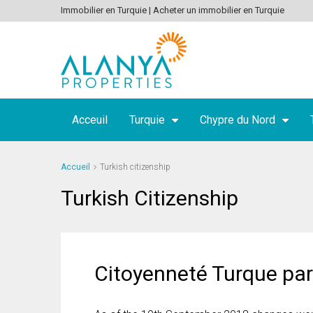
Immobilier en Turquie | Acheter un immobilier en Turquie
Acceuil
Turquie
Chypre du Nord
Accueil
Turkish citizenship
Turkish Citizenship
Citoyenneté Turque par