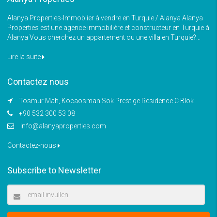
Alanya Properties-Immoblier à vendre en Turquie / Alanya Alanya
Properties est une agence immobilière et constructeur en Turquie à
Alanya Vous cherchez un appartement ou une villa en Turquie?...
Lire la suite
Contactez nous
Tosmur Mah, Kocaosman Sok Prestige Residence C Blok
+90 532 300 53 08
info@alanyaproperties.com
Contactez-nous
Subscribe to Newsletter