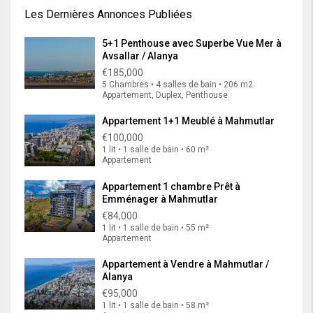
Les Dernières Annonces Publiées
5+1 Penthouse avec Superbe Vue Mer à
Avsallar / Alanya
€185,000
5 Chambres • 4 salles de bain • 206 m2
Appartement, Duplex, Penthouse
Appartement 1+1 Meublé à Mahmutlar
€100,000
1 lit • 1 salle de bain • 60 m²
Appartement
Appartement 1 chambre Prêt à
Emménager à Mahmutlar
€84,000
1 lit • 1 salle de bain • 55 m²
Appartement
Appartement à Vendre à Mahmutlar /
Alanya
€95,000
1 lit • 1 salle de bain • 58 m²