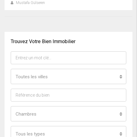
Mustafa Gülseren
Trouvez Votre Bien Immobilier
Toutes les villes
Chambres
Tous les types