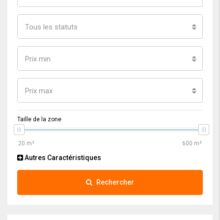
Tous les statuts
Prix min
Prix max
Taille de la zone
Autres Caractéristiques
Rechercher