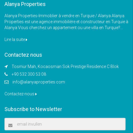
Alanya Properties
Alanya Properties-Immoblier à vendre en Turquie / Alanya Alanya
Properties est une agence immobilière et constructeur en Turquie à
Alanya Vous cherchez un appartement ou une villa en Turquie?...
Lire la suite
Contactez nous
Tosmur Mah, Kocaosman Sok Prestige Residence C Blok
+90 532 300 53 08
info@alanyaproperties.com
Contactez-nous
Subscribe to Newsletter