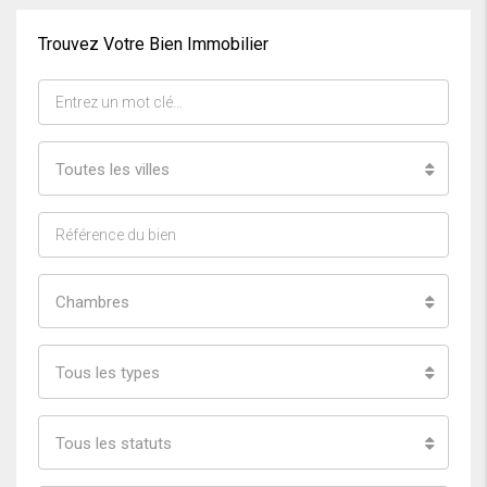
Trouvez Votre Bien Immobilier
Toutes les villes
Chambres
Tous les types
Tous les statuts