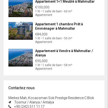
Appartement 1+1 Meublé à Mahmutlar
€100,000
1 lit • 1 salle de bain • 60 m²
Appartement
Appartement 1 chambre Prêt à
Emménager à Mahmutlar
€84,000
1 lit • 1 salle de bain • 55 m²
Appartement
Appartement à Vendre à Mahmutlar /
Alanya
€95,000
1 lit • 1 salle de bain • 58 m²
Appartement
Contactez nous
Merkez Mah, Kocaosman Sok Prestige Residence C Blok
Tosmur / Alanya / Antalya
+90 (242) 511 11 17