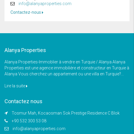
info@alanyaproperties.com
Contactez-nous
Alanya Properties
Alanya Properties-Immoblier à vendre en Turquie / Alanya Alanya
Properties est une agence immobilière et constructeur en Turquie à
Alanya Vous cherchez un appartement ou une villa en Turquie?...
Lire la suite
Contactez nous
Tosmur Mah, Kocaosman Sok Prestige Residence C Blok
+90 532 300 53 08
info@alanyaproperties.com