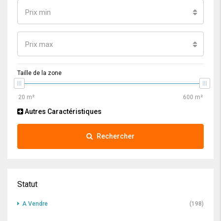
Prix min
Prix max
Taille de la zone
Autres Caractéristiques
Rechercher
Statut
A Vendre
(198)