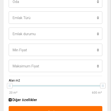
Oda
Emlak Türü
Emlak durumu
Min Fiyat
Maksimum Fiyat
Alan m2
Diğer özellikler