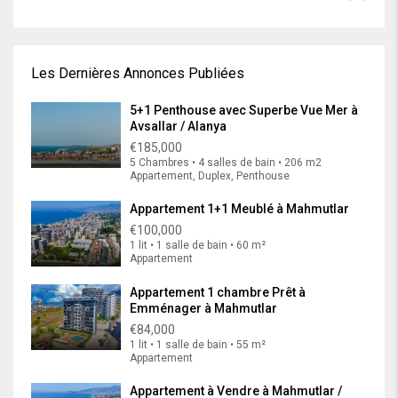
Les Dernières Annonces Publiées
5+1 Penthouse avec Superbe Vue Mer à
Avsallar / Alanya
€185,000
5 Chambres • 4 salles de bain • 206 m2
Appartement, Duplex, Penthouse
Appartement 1+1 Meublé à Mahmutlar
€100,000
1 lit • 1 salle de bain • 60 m²
Appartement
Appartement 1 chambre Prêt à
Emménager à Mahmutlar
€84,000
1 lit • 1 salle de bain • 55 m²
Appartement
Appartement à Vendre à Mahmutlar /