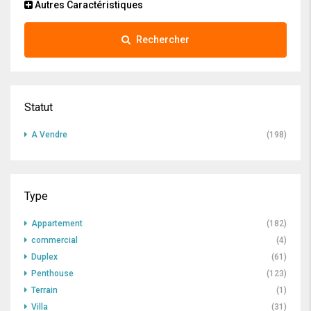
Autres Caractéristiques
Rechercher
Statut
A Vendre
(198)
Type
Appartement
(182)
commercial
(4)
Duplex
(61)
Penthouse
(123)
Terrain
(1)
Villa
(31)