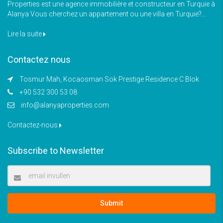
Properties est une agence immobilière et constructeur en Turquie à
Alanya Vous cherchez un appartement ou une villa en Turquie?...
Lire la suite
Contactez nous
Tosmur Mah, Kocaosman Sok Prestige Residence C Blok
+90 532 300 53 08
info@alanyaproperties.com
Contactez-nous
Subscribe to Newsletter
Submit