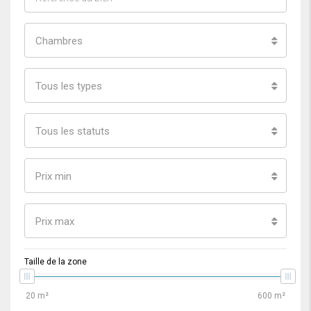
Chambres
Tous les types
Tous les statuts
Prix min
Prix max
Taille de la zone