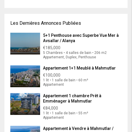
Les Dernières Annonces Publiées
5+1 Penthouse avec Superbe Vue Mer à
Avsallar / Alanya
€185,000
5 Chambres • 4 salles de bain • 206 m2
Appartement, Duplex, Penthouse
Appartement 1+1 Meublé à Mahmutlar
€100,000
1 lit • 1 salle de bain • 60 m²
Appartement
Appartement 1 chambre Prêt à
Emménager à Mahmutlar
€84,000
1 lit • 1 salle de bain • 55 m²
Appartement
Appartement à Vendre à Mahmutlar /