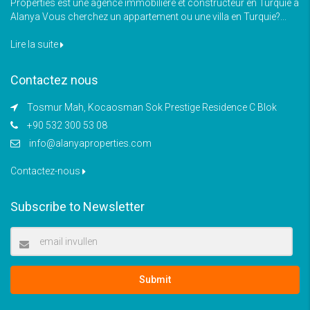
Properties est une agence immobilière et constructeur en Turquie à
Alanya Vous cherchez un appartement ou une villa en Turquie?...
Lire la suite
Contactez nous
Tosmur Mah, Kocaosman Sok Prestige Residence C Blok
+90 532 300 53 08
info@alanyaproperties.com
Contactez-nous
Subscribe to Newsletter
Submit