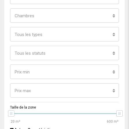
Chambres
Tous les types
Tous les statuts
Prix min
Prix max
Taille de la zone