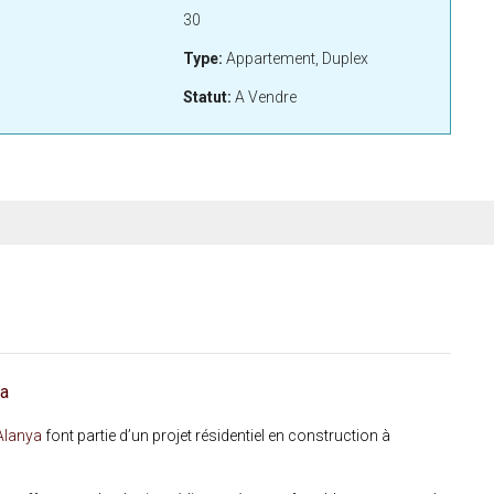
30
Type:
Appartement, Duplex
Statut:
A Vendre
ya
lanya
font partie d’un projet résidentiel en construction à