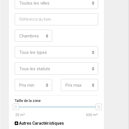
Toutes les villes
Chambres
Tous les types
Tous les statuts
Prix min
Prix max
Taille de la zone
Autres Caractéristiques