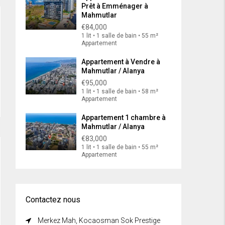
Prêt à Emménager à
Mahmutlar
€84,000
1 lit • 1 salle de bain • 55 m²
Appartement
Appartement à Vendre à
Mahmutlar / Alanya
€95,000
1 lit • 1 salle de bain • 58 m²
Appartement
Appartement 1 chambre à
Mahmutlar / Alanya
€83,000
1 lit • 1 salle de bain • 55 m²
Appartement
Contactez nous
Merkez Mah, Kocaosman Sok Prestige