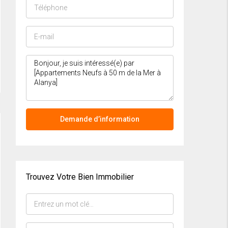
Demande d’information
Trouvez Votre Bien Immobilier