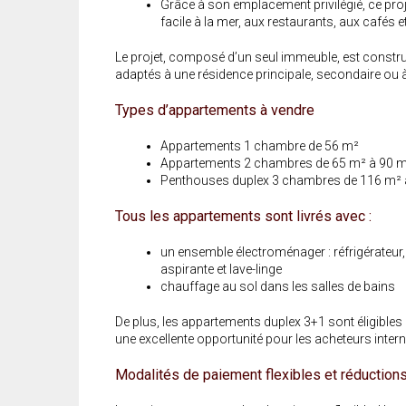
Grâce à son emplacement privilégié, ce pro
facile à la mer, aux restaurants, aux cafés 
Le projet, composé d’un seul immeuble, est constru
adaptés à une résidence principale, secondaire ou à
Types d’appartements à vendre
Appartements 1 chambre de 56 m²
Appartements 2 chambres de 65 m² à 90 
Penthouses duplex 3 chambres de 116 m² 
Tous les appartements sont livrés avec :
un ensemble électroménager : réfrigérateur, 
aspirante et lave-linge
chauffage au sol dans les salles de bains
De plus, les appartements duplex 3+1 sont éligible
une excellente opportunité pour les acheteurs inte
Modalités de paiement flexibles et réduction