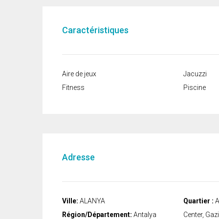
Caractéristiques
Aire de jeux
Jacuzzi
Fitness
Piscine
Adresse
Ville:
ALANYA
Quartier :
A
Région/Département:
Antalya
Center, Gaz