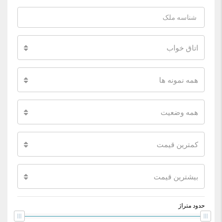
اتاق خواب
همه نمونه ها
همه وضعیت
کمترین قیمت
بیشترین قیمت
حدود متراژ