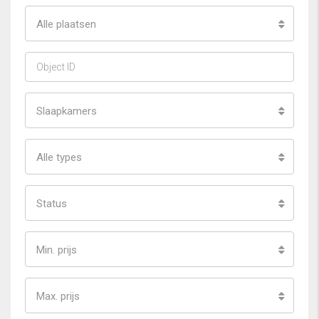
Alle plaatsen
Slaapkamers
Alle types
Status
Min. prijs
Max. prijs