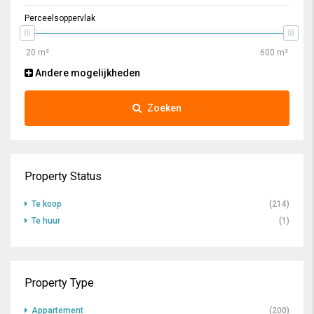
Perceelsoppervlak
Andere mogelijkheden
Zoeken
Property Status
Te koop
(214)
Te huur
(1)
Property Type
Appartement
(200)