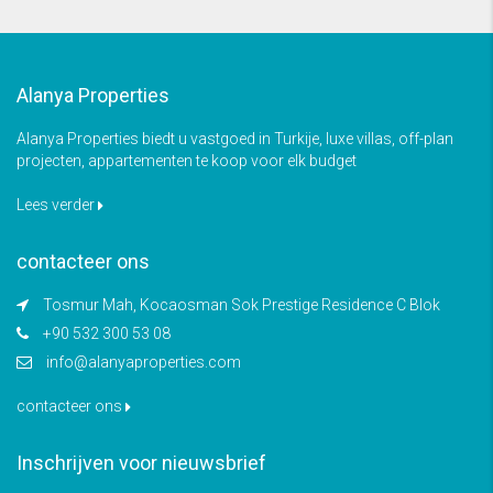
Alanya Properties
Alanya Properties biedt u vastgoed in Turkije, luxe villas, off-plan
projecten, appartementen te koop voor elk budget
Lees verder
contacteer ons
Tosmur Mah, Kocaosman Sok Prestige Residence C Blok
+90 532 300 53 08
info@alanyaproperties.com
contacteer ons
Inschrijven voor nieuwsbrief