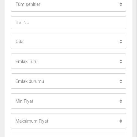
Tüm şehirler
Oda
Emlak Türü
Emlak durumu
Min Fiyat
Maksimum Fiyat