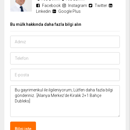
Facebook
Instagram
Twitter
Linkedin
Google Plus
Bu mülk hakkında daha fazla bilgi alın
Bilgi iste