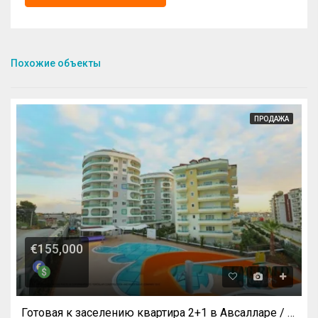
Похожие объекты
ПРОДАЖА
€155,000
Готовая к заселению квартира 2+1 в Авсалларе / Алания