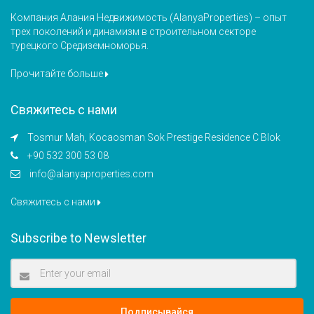
Компания Алания Недвижимость (AlanyaProperties) – опыт
трех поколений и динамизм в строительном секторе
турецкого Средиземноморья.
Прочитайте больше
Свяжитесь с нами
Tosmur Mah, Kocaosman Sok Prestige Residence C Blok
+90 532 300 53 08
info@alanyaproperties.com
Свяжитесь с нами
Subscribe to Newsletter
Подписывайся