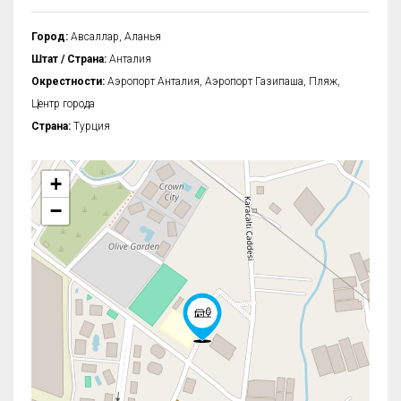
Город:
Авсаллар, Аланья
Штат / Страна:
Анталия
Окрестности:
Аэропорт Анталия, Аэропорт Газипаша, Пляж,
Центр города
Страна:
Турция
+
−