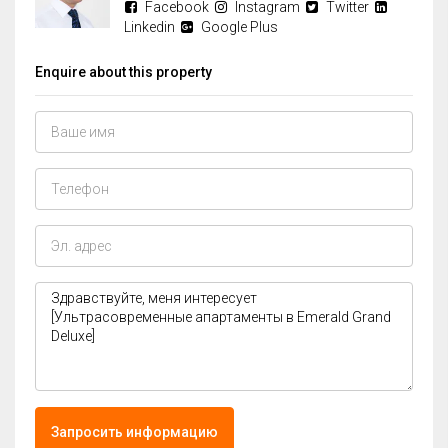
Facebook
Instagram
Twitter
Linkedin
Google Plus
Enquire about this property
Запросить информацию