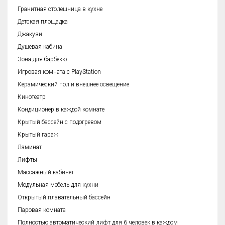
Гранитная столешница в кухне
Детская площадка
Джакузи
Душевая кабина
Зона для барбекю
Игровая комната с PlayStation
Керамический пол и внешнее освещение
Кинотеатр
Кондиционер в каждой комнате
Крытый бассейн с подогревом
Крытый гараж
Ламинат
Лифты
Массажный кабинет
Модульная мебель для кухни
Открытый плавательный бассейн
Паровая комната
Полностью автоматический лифт для 6 человек в каждом