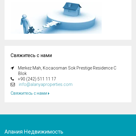
Свяжитесь с нами
Merkez Mah, Kocaosman Sok Prestige Residence C
Blok
+90 (242) 511 11 17
info@alanyaproperties.com
Свяжитесь с нами
Алания Недвижимость