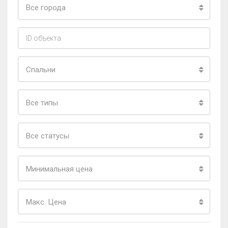
Все города
Спальни
Все типы
Все статусы
Минимальная цена
Макс. Цена