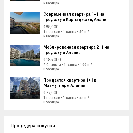
Квартира
Современная квартира 1+1 на
продажу в Каргыджаке, Алания
€85,000
1 постель • 1 ванна • 50 m2
Квартира
Меблированная квартира 2+1 на
продажу в Алании
€185,000
2 Спальни • 1 ванна • 100 m2
Квартира
Продается квартира 1+1 в
Махмутларе, Алания
€77,000
1 постель • 1 ванна • 55 m²
Квартира
Процедура покупки