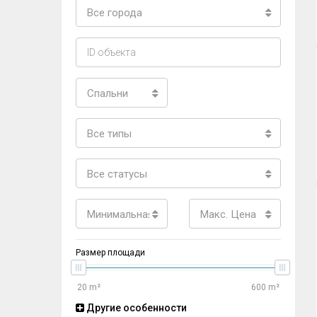
Все города
Спальни
Все типы
Все статусы
Минимальная цена
Макс. Цена
Размер площади
Другие особенности