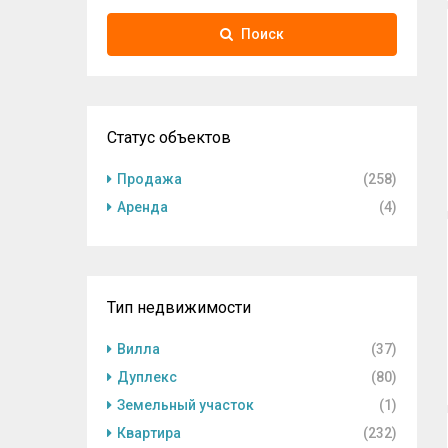
Поиск
Статус объектов
Продажа
(258)
Аренда
(4)
Тип недвижимости
Вилла
(37)
Дуплекс
(80)
Земельный участок
(1)
Квартира
(232)