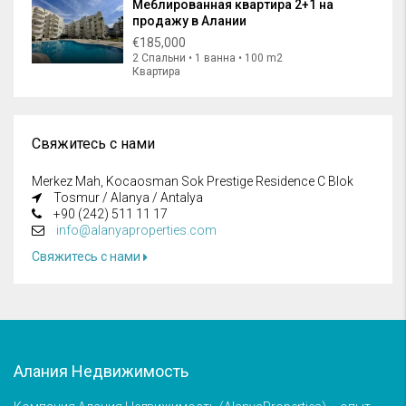
Меблированная квартира 2+1 на
продажу в Алании
€185,000
2 Спальни • 1 ванна • 100 m2
Квартира
Свяжитесь с нами
Merkez Mah, Kocaosman Sok Prestige Residence C Blok
Tosmur / Alanya / Antalya
+90 (242) 511 11 17
info@alanyaproperties.com
Свяжитесь с нами
Алания Недвижимость