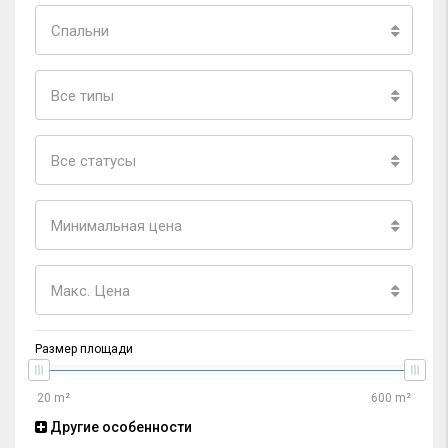
Спальни
Все типы
Все статусы
Минимальная цена
Макс. Цена
Размер площади
Другие особенности