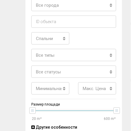
Все города
Спальни
Все типы
Все статусы
Минимальная цена
Макс. Цена
Размер площади
Другие особенности