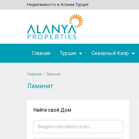
Недвижимость в Алании Турция
Главная
Турция
Северный Кипр
Главная
Ламинат
Ламинат
Найти свой Дом