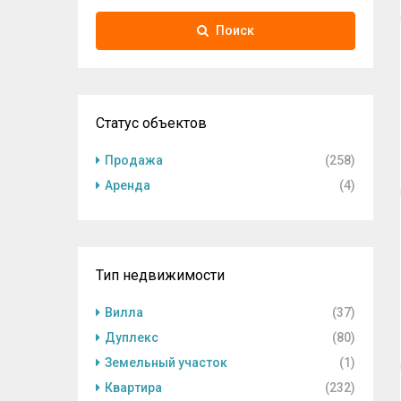
Поиск
Статус объектов
Продажа
(258)
Аренда
(4)
Тип недвижимости
Вилла
(37)
Дуплекс
(80)
Земельный участок
(1)
Квартира
(232)