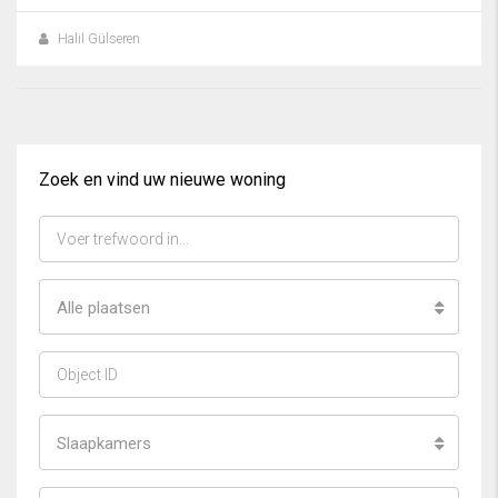
Halil Gülseren
Zoek en vind uw nieuwe woning
Alle plaatsen
Slaapkamers