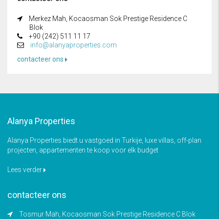
Merkez Mah, Kocaosman Sok Prestige Residence C
Blok
+90 (242) 511 11 17
info@alanyaproperties.com
contacteer ons
Alanya Properties
Alanya Properties biedt u vastgoed in Turkije, luxe villas, off-plan
projecten, appartementen te koop voor elk budget
Lees verder
contacteer ons
Tosmur Mah, Kocaosman Sok Prestige Residence C Blok