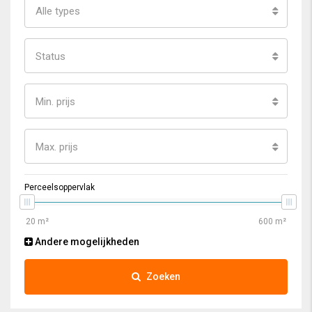
Alle types
Status
Min. prijs
Max. prijs
Perceelsoppervlak
Andere mogelijkheden
Zoeken