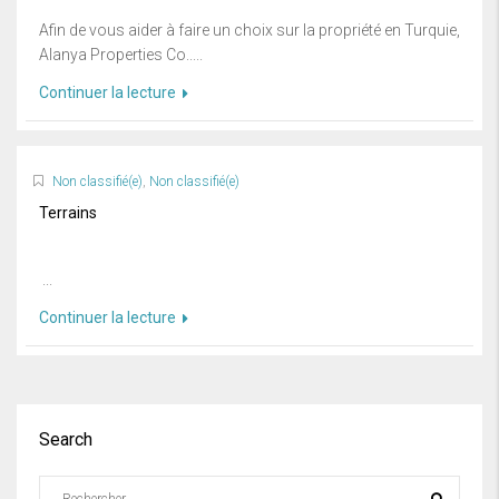
Afin de vous aider à faire un choix sur la propriété en Turquie,
Alanya Properties Co.....
Continuer la lecture
Non classifié(e)
,
Non classifié(e)
Terrains
...
Continuer la lecture
Search