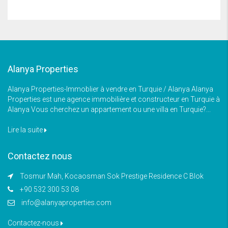
Alanya Properties
Alanya Properties-Immoblier à vendre en Turquie / Alanya Alanya
Properties est une agence immobilière et constructeur en Turquie à
Alanya Vous cherchez un appartement ou une villa en Turquie?...
Lire la suite
Contactez nous
Tosmur Mah, Kocaosman Sok Prestige Residence C Blok
+90 532 300 53 08
info@alanyaproperties.com
Contactez-nous