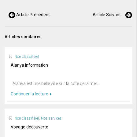
Article Précédent
Article Suivant
Articles similaires
Non classifié(e)
Alanya information
Alanya est une belle ville sur la côte de la mer...
Continuer la lecture
Non classifié(e)
,
Nos services
Voyage découverte