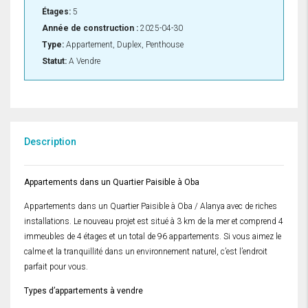
Étages:
5
Année de construction :
2025-04-30
Type:
Appartement, Duplex, Penthouse
Statut:
A Vendre
Description
Appartements dans un Quartier Paisible à Oba
Appartements dans un Quartier Paisible à Oba / Alanya avec de riches
installations. Le nouveau projet est situé à 3 km de la mer et comprend 4
immeubles de 4 étages et un total de 96 appartements. Si vous aimez le
calme et la tranquillité dans un environnement naturel, c’est l’endroit
parfait pour vous.
Types d’appartements à vendre