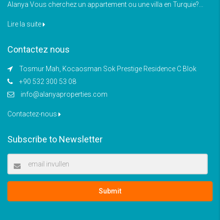
Alanya Vous cherchez un appartement ou une villa en Turquie?...
Lire la suite
Contactez nous
Tosmur Mah, Kocaosman Sok Prestige Residence C Blok
+90 532 300 53 08
info@alanyaproperties.com
Contactez-nous
Subscribe to Newsletter
Submit