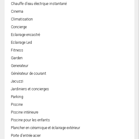
Chauffe d'eau électrque instantané
Cinema
Climatisation
Concierge
Eclairage encastré
Eclairage Led
Fitness
Garden
Generateur
Générateur de courant
Jacuzzi
Jardiniers et concierges
Parking
Piscine
Piscine intérieure
Piscine pour les enfants
Plancher en céramique et éclairage extérieur
Porte d'entrée acier