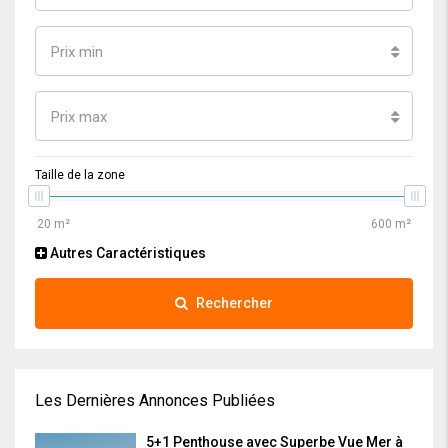
Prix min
Prix max
Taille de la zone
Autres Caractéristiques
Rechercher
Les Dernières Annonces Publiées
5+1 Penthouse avec Superbe Vue Mer à