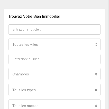
Trouvez Votre Bien Immobilier
Toutes les villes
Chambres
Tous les types
Tous les statuts