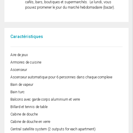
cafés, bars, boutiques et supermarchés. Le lundi, vous
pouvez promener le jour du marché hebdomadaire (bazar).
Caractéristiques
Aire de jeux
Armoires de cuisine
Ascenseur
Ascenseur automatique pour 6 personnes dans chaque complexe
Bain de vapeur
Bain turc
Balcons avec garde corps aluminium et verre
Billard et tennis de table
Cabine de douche
Cabine de douche en verre
Central satellite system (2 outputs for each apartment)