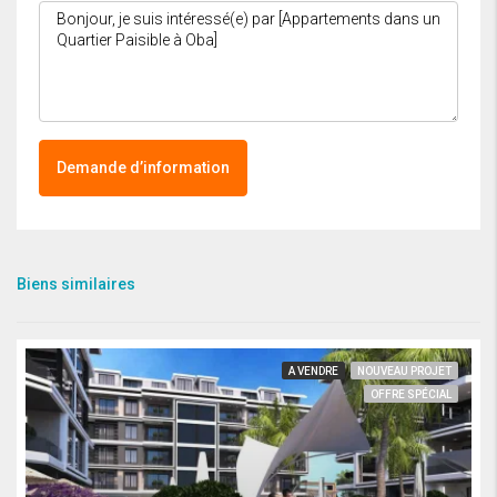
Demande d’information
Biens similaires
A VENDRE
NOUVEAU PROJET
OFFRE SPÉCIAL