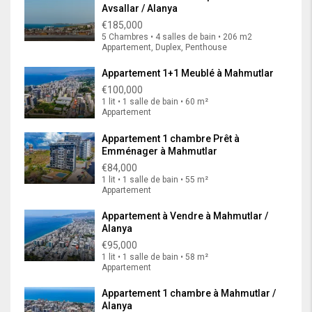
Avsallar / Alanya
€185,000
5 Chambres • 4 salles de bain • 206 m2
Appartement, Duplex, Penthouse
Appartement 1+1 Meublé à Mahmutlar
€100,000
1 lit • 1 salle de bain • 60 m²
Appartement
Appartement 1 chambre Prêt à
Emménager à Mahmutlar
€84,000
1 lit • 1 salle de bain • 55 m²
Appartement
Appartement à Vendre à Mahmutlar /
Alanya
€95,000
1 lit • 1 salle de bain • 58 m²
Appartement
Appartement 1 chambre à Mahmutlar /
Alanya