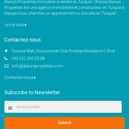
Alanya Properties-Immoblier à vendre en Turquie / Alanya Alanya
Properties est une agence immobilière et constructeur en Turquie à
Alanya Vous cherchez un appartement ou une villa en Turquie?...
Lire la suite
Contactez nous
Tosmur Mah, Kocaosman Sok Prestige Residence C Blok
+90 532 300 53 08
info@alanyaproperties.com
Contactez-nous
Subscribe to Newsletter
Submit