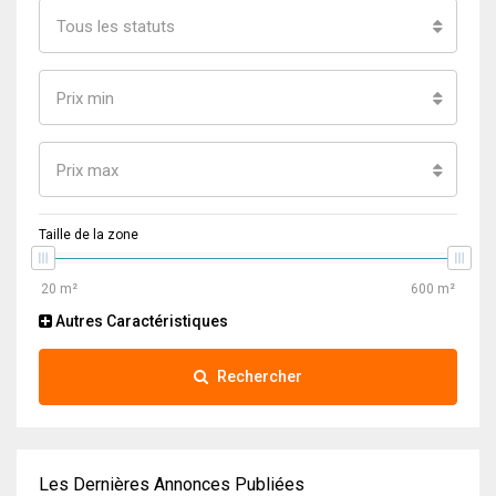
Tous les statuts
Prix min
Prix max
Taille de la zone
Autres Caractéristiques
Rechercher
Les Dernières Annonces Publiées