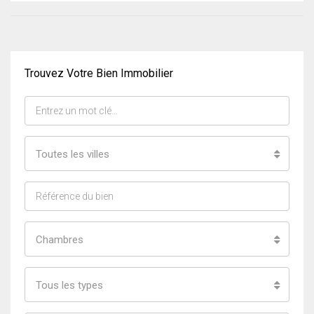
Trouvez Votre Bien Immobilier
Toutes les villes
Chambres
Tous les types