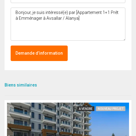
Demande d’information
Biens similaires
A VENDRE
NOUVEAU PROJET