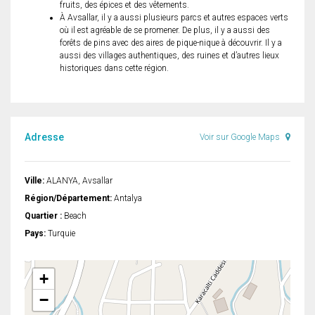
fruits, des épices et des vêtements.
À Avsallar, il y a aussi plusieurs parcs et autres espaces verts
où il est agréable de se promener. De plus, il y a aussi des
forêts de pins avec des aires de pique-nique à découvrir. Il y a
aussi des villages authentiques, des ruines et d’autres lieux
historiques dans cette région.
Adresse
Voir sur Google Maps
Ville:
ALANYA, Avsallar
Région/Département:
Antalya
Quartier :
Beach
Pays:
Turquie
+
−