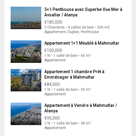
5+1 Penthouse avec Superbe Vue Mer à
Avsallar / Alanya
€185,000
5 Chambres • 4 salles de bain • 206 m2
Appartement, Duplex, Penthouse
Appartement 1+1 Meublé à Mahmutlar
€100,000
1 lit • 1 salle de bain • 60 m²
Appartement
Appartement 1 chambre Prêt à
Emménager à Mahmutlar
€84,000
1 lit • 1 salle de bain • 55 m²
Appartement
Appartement à Vendre à Mahmutlar /
Alanya
€95,000
1 lit • 1 salle de bain • 58 m²
Appartement