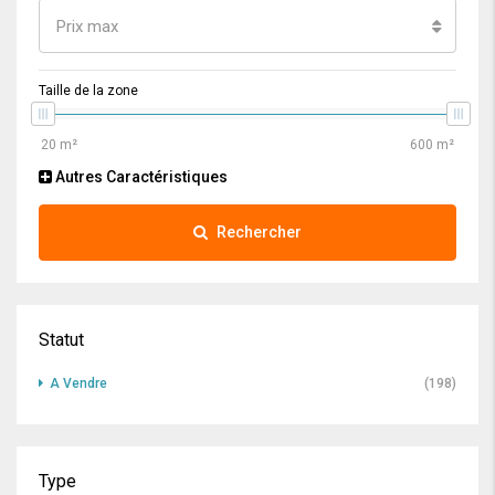
Prix max
Taille de la zone
Autres Caractéristiques
Rechercher
Statut
A Vendre
(198)
Type