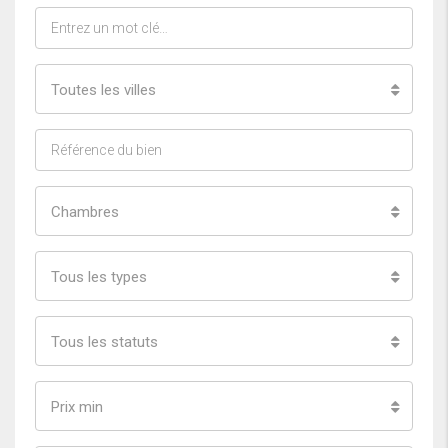
Toutes les villes
Chambres
Tous les types
Tous les statuts
Prix min