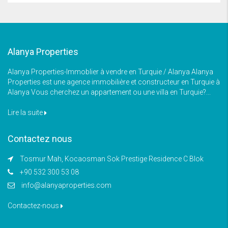
Alanya Properties
Alanya Properties-Immoblier à vendre en Turquie / Alanya Alanya
Properties est une agence immobilière et constructeur en Turquie à
Alanya Vous cherchez un appartement ou une villa en Turquie?...
Lire la suite
Contactez nous
Tosmur Mah, Kocaosman Sok Prestige Residence C Blok
+90 532 300 53 08
info@alanyaproperties.com
Contactez-nous