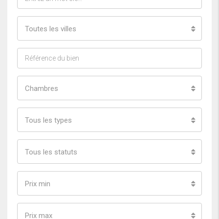
Toutes les villes
Chambres
Tous les types
Tous les statuts
Prix min
Prix max