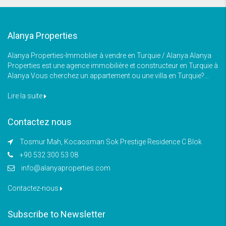
Alanya Properties
Alanya Properties-Immoblier à vendre en Turquie / Alanya Alanya
Properties est une agence immobilière et constructeur en Turquie à
Alanya Vous cherchez un appartement ou une villa en Turquie?...
Lire la suite
Contactez nous
Tosmur Mah, Kocaosman Sok Prestige Residence C Blok
+90 532 300 53 08
info@alanyaproperties.com
Contactez-nous
Subscribe to Newsletter