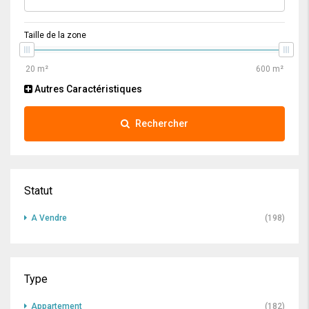
Taille de la zone
Autres Caractéristiques
Rechercher
Statut
A Vendre
(198)
Type
Appartement
(182)