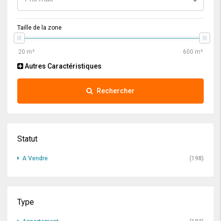
Taille de la zone
Autres Caractéristiques
Rechercher
Statut
A Vendre
(198)
Type