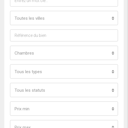
Toutes les villes
Chambres
Tous les types
Tous les statuts
Prix min
Prix max