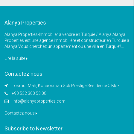
Alanya Properties
Alanya Properties-Immoblier à vendre en Turquie / Alanya Alanya
Properties est une agence immobilière et constructeur en Turquie à
Alanya Vous cherchez un appartement ou une villa en Turquie?...
Lire la suite
Contactez nous
Tosmur Mah, Kocaosman Sok Prestige Residence C Blok
+90 532 300 53 08
info@alanyaproperties.com
Contactez-nous
Subscribe to Newsletter