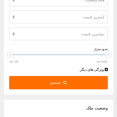
همه وضعیت
کمترین قیمت
بیشترین قیمت
حدود متراژ
ویژگی های دیگر
جستجو
وضعیت ملک