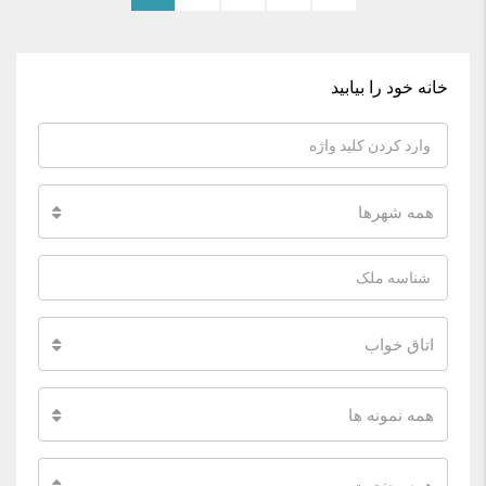
خانه خود را بیابید
همه شهرها
اتاق خواب
همه نمونه ها