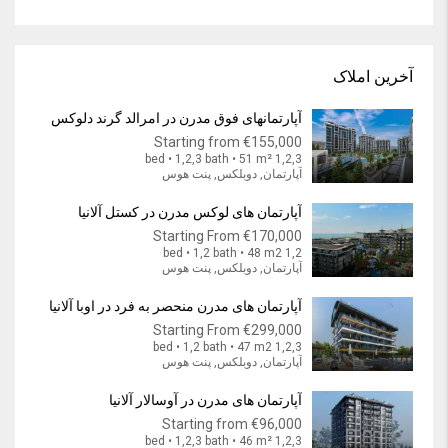
آخرین املاک
آپارتمانهای فوق مدرن در امرالد گرند دلوکس
Starting from
€155,000
1,2,3 bed • 1,2,3 bath • 51 m²
آپارتمان, دوبلکس, پنت هوس
آپارتمان های لوکس مدرن در کستل آلانیا
Starting From
€170,000
1,2 bed • 1,2 bath • 48 m2
آپارتمان, دوبلکس, پنت هوس
آپارتمان های مدرن منحصر به فرد در اوبا آلانیا
Starting From
€299,000
1,2,3 bed • 1,2 bath • 47 m2
آپارتمان, دوبلکس, پنت هوس
آپارتمان های مدرن در آوسالار آلانیا
Starting from
€96,000
1,2,3 bed • 1,2,3 bath • 46 m²