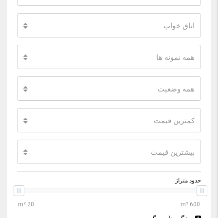
اتاق خواب
همه نمونه ها
همه وضعیت
کمترین قیمت
بیشترین قیمت
حدود متراژ