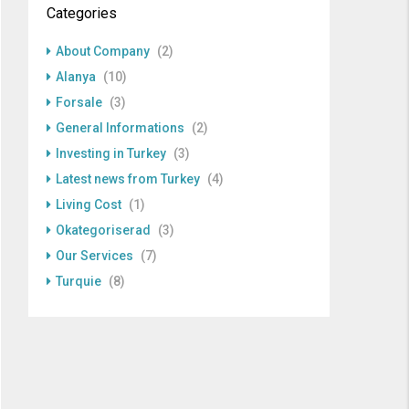
Categories
About Company
(2)
Alanya
(10)
Forsale
(3)
General Informations
(2)
Investing in Turkey
(3)
Latest news from Turkey
(4)
Living Cost
(1)
Okategoriserad
(3)
Our Services
(7)
Turquie
(8)