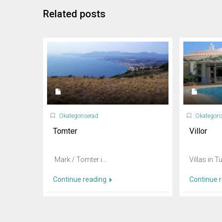
Related posts
Okategoriserad
Okategori
Tomter
Villor
Mark / Tomter i...
Villas in Tu
Continue reading
Continue 