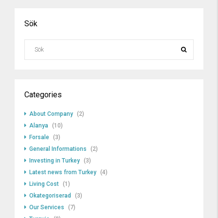
Sök
Categories
About Company
(2)
Alanya
(10)
Forsale
(3)
General Informations
(2)
Investing in Turkey
(3)
Latest news from Turkey
(4)
Living Cost
(1)
Okategoriserad
(3)
Our Services
(7)