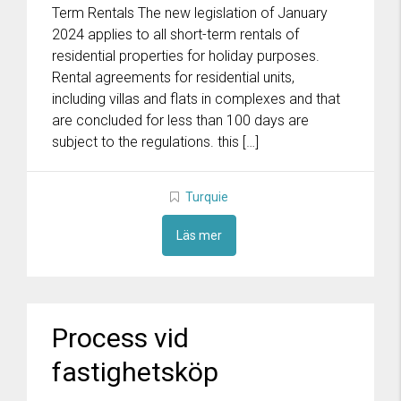
Term Rentals The new legislation of January
2024 applies to all short-term rentals of
residential properties for holiday purposes.
Rental agreements for residential units,
including villas and flats in complexes and that
are concluded for less than 100 days are
subject to the regulations. this […]
Turquie
Läs mer
Process vid
fastighetsköp