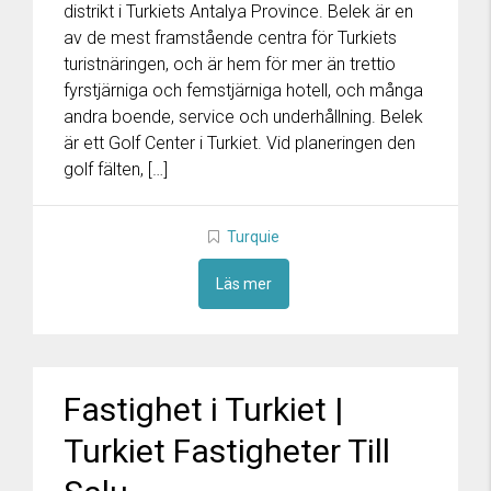
distrikt i Turkiets Antalya Province. Belek är en
av de mest framstående centra för Turkiets
turistnäringen, och är hem för mer än trettio
fyrstjärniga och femstjärniga hotell, och många
andra boende, service och underhållning. Belek
är ett Golf Center i Turkiet. Vid planeringen den
golf fälten, […]
Turquie
Läs mer
Fastighet i Turkiet |
Turkiet Fastigheter Till