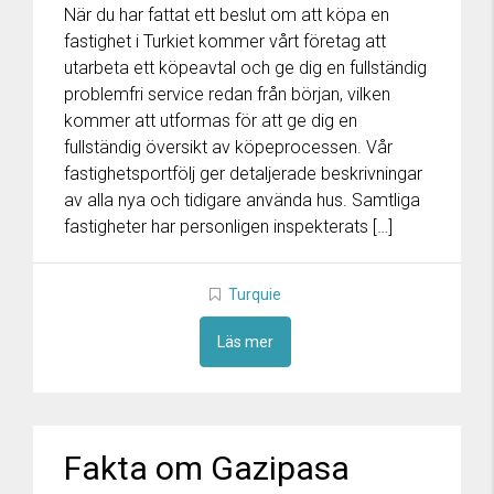
När du har fattat ett beslut om att köpa en
fastighet i Turkiet kommer vårt företag att
utarbeta ett köpeavtal och ge dig en fullständig
problemfri service redan från början, vilken
kommer att utformas för att ge dig en
fullständig översikt av köpeprocessen. Vår
fastighetsportfölj ger detaljerade beskrivningar
av alla nya och tidigare använda hus. Samtliga
fastigheter har personligen inspekterats […]
Turquie
Läs mer
Fakta om Gazipasa